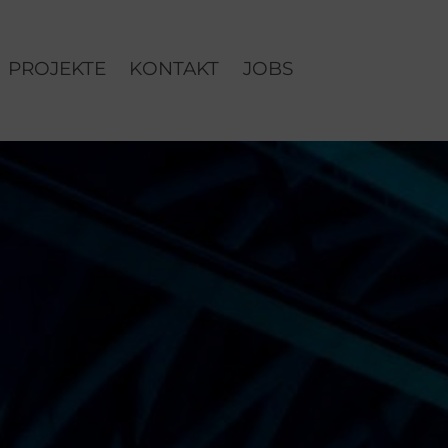
PROJEKTE
KONTAKT
JOBS