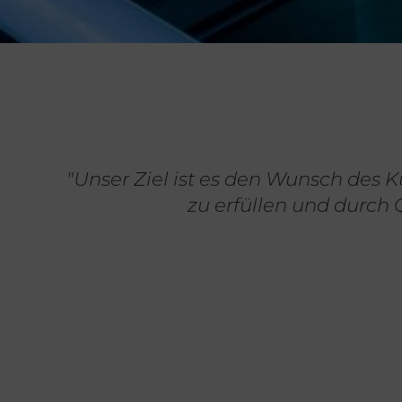
"Unser Ziel ist es den Wunsch des 
zu erfüllen und durch Qualit