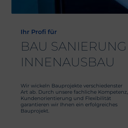
Ihr Profi für
BAU SANIERUNG
INNENAUSBAU
Wir wickeln Bauprojekte verschiedenster
Art ab. Durch unsere fachliche Kompetenz,
Kundenorientierung und Flexibilität
garantieren wir Ihnen ein erfolgreiches
Bauprojekt.