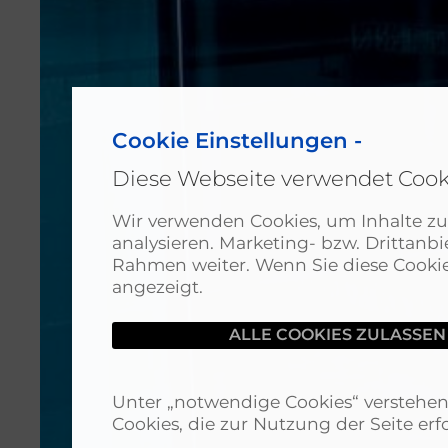
Cookie Einstellungen -
Diese Webseite verwendet Cook
Wir verwenden Cookies, um Inhalte zu 
analysieren. Marketing- bzw. Drittan
Rahmen weiter. Wenn Sie diese Cookies
angezeigt.
Unter „notwendige Cookies“ verstehen 
Cookies, die zur Nutzung der Seite erfo