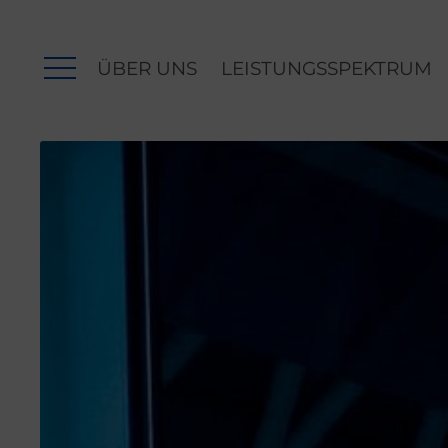
ÜBER UNS
LEISTUNGSSPEKTRUM