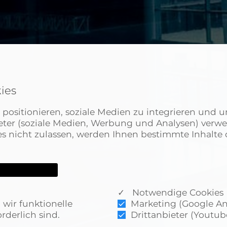
ies
positionieren, soziale Medien zu integrieren und u
bieter (soziale Medien, Werbung und Analysen) verw
 nicht zulassen, werden Ihnen bestimmte Inhalte d
✓ Notwendige Cookies
wir funktionelle
Marketing (Google Ana
rderlich sind.
Drittanbieter (Youtub